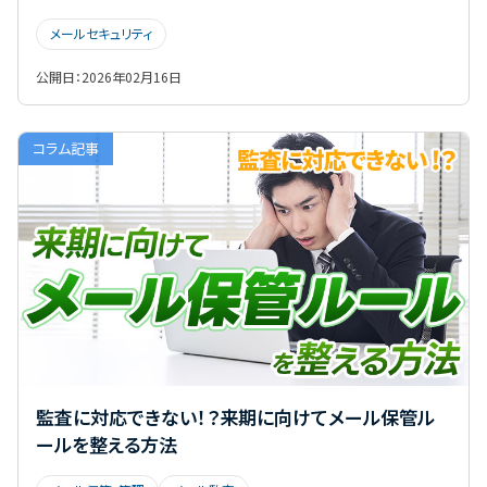
メールセキュリティ
公開日：
2026年02月16日
コラム記事
監査に対応できない！？来期に向けてメール保管ル
ールを整える方法