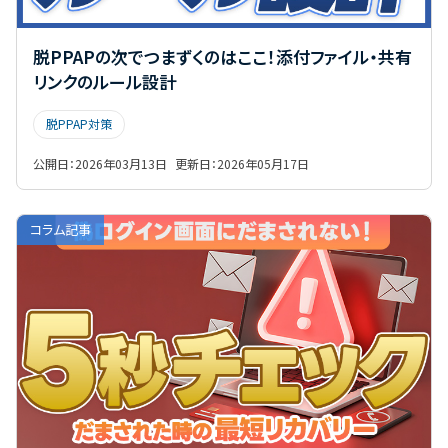
脱PPAPの次でつまずくのはここ！添付ファイル・共有
リンクのルール設計
脱PPAP対策
公開日：
2026年03月13日
更新日：
2026年05月17日
コラム記事