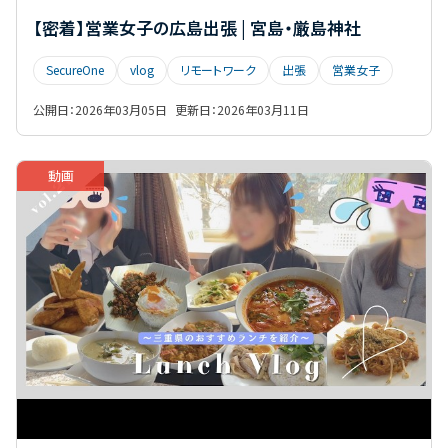
【密着】営業女子の広島出張 | 宮島・厳島神社
SecureOne
vlog
リモートワーク
出張
営業女子
公開日：
2026年03月05日
更新日：
2026年03月11日
動画