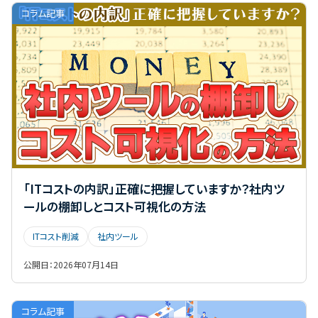
コラム記事
「ITコストの内訳」正確に把握していますか？社内ツ
ールの棚卸しとコスト可視化の方法
ITコスト削減
社内ツール
公開日：
2026年07月14日
コラム記事