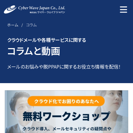
ホーム
コラム
クラウドメールや各種サービスに関する
コラムと動画
メールのお悩みや脱PPAPに関するお役立ち情報を配信！