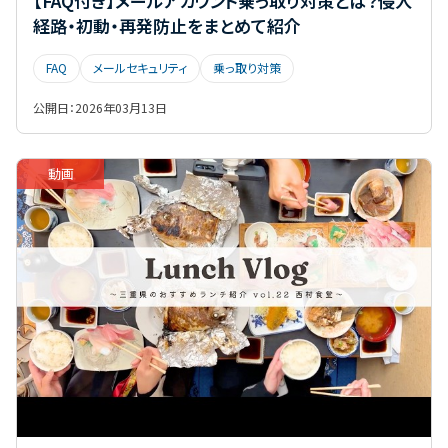
【FAQ付き】メールアカウント乗っ取り対策とは？侵入
経路・初動・再発防止をまとめて紹介
FAQ
メールセキュリティ
乗っ取り対策
公開日：
2026年03月13日
動画