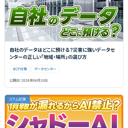
自社のデータはどこに預ける？災害に強いデータセ
ンターの正しい「地域・場所」の選び方
BCP対策
データセンター
公開日：
2026年06月10日
コラム記事