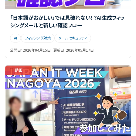
「日本語がおかしい」では見破れない！？AI生成フィッ
シングメールと新しい確認フロー
AI
フィッシング対策
メールセキュリティ
公開日：
2026年04月15日
更新日：
2026年05月17日
動画