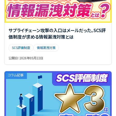
サプライチェーン攻撃の入口はメールだった。SCS評
価制度が求める情報漏洩対策とは
SCS評価制度
情報漏洩対策
公開日：
2026年05月22日
コラム記事