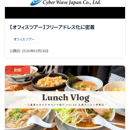
【オフィスツアー】フリーアドレス化に密着
オフィスツアー
公開日：
2026年03月18日
動画