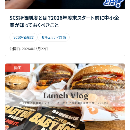
SCS評価制度とは？2026年度末スタート前に中小企
業が知っておくべきこと
SCS評価制度
セキュリティ対策
公開日：
2026年05月22日
動画