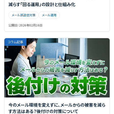
減らす「回る運用」の設計と仕組み化
メール誤送信対策
メール運用
公開日：
2026年02月16日
コラム記事
今のメール環境を変えずに、メールからの被害を減ら
す方法はある？後付けの対策について