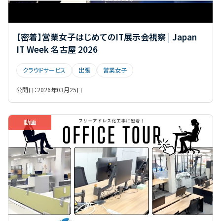
【密着】営業女子はじめてのIT展示会視察 | Japan
IT Week 名古屋 2026
クラウドサービス
出張
営業女子
公開日：
2026年03月25日
動画