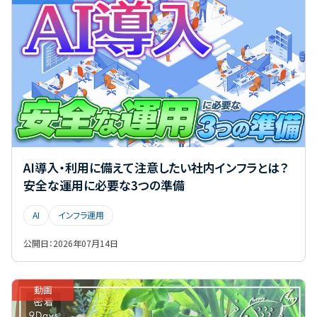
AI導入・利用に備えて注意したい社内インフラとは？
安全な運用に必要な3つの準備
AI
インフラ運用
公開日：
2026年07月14日
動画