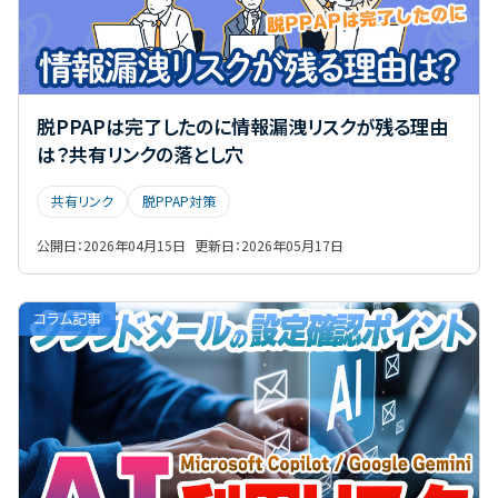
脱PPAPは完了したのに情報漏洩リスクが残る理由
は？共有リンクの落とし穴
共有リンク
脱PPAP対策
公開日：
2026年04月15日
更新日：
2026年05月17日
コラム記事