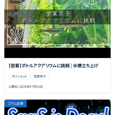
【密着】ボトルアクアリウムに挑戦 | 水槽立ち上げ
オフショット
営業男子
公開日：
2026年07月02日
コラム記事