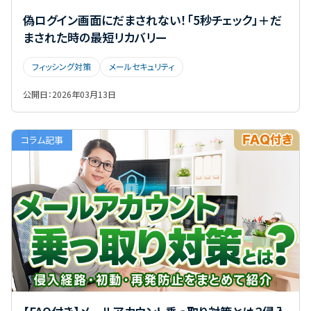
偽ログイン画面にだまされない！「5秒チェック」＋だ
まされた時の最短リカバリー
フィッシング対策
メールセキュリティ
公開日：
2026年03月13日
コラム記事