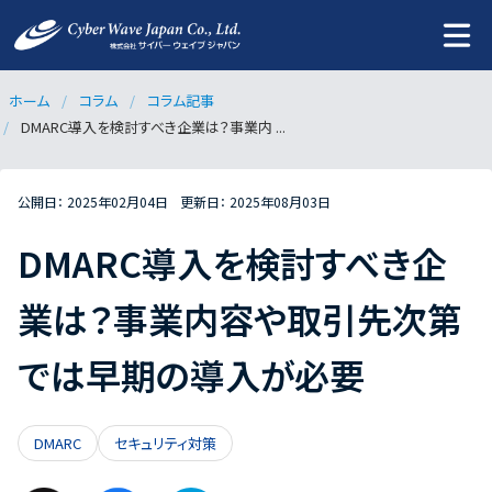
ホーム
コラム
コラム記事
DMARC導入を検討すべき企業は？事業内 ...
公開日：
2025年02月04日
更新日：
2025年08月03日
DMARC導入を検討すべき企
業は？事業内容や取引先次第
では早期の導入が必要
DMARC
セキュリティ対策