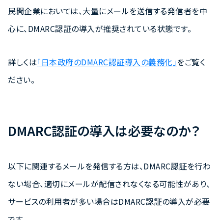
民間企業においては、大量にメールを送信する発信者を中
心に、DMARC認証の導入が推奨されている状態です。
詳しくは
「日本政府のDMARC認証導入の義務化」
をご覧く
ださい。
DMARC認証の導入は必要なのか？
以下に関連するメールを発信する方は、DMARC認証を行わ
ない場合、適切にメールが配信されなくなる可能性があり、
サービスの利用者が多い場合はDMARC認証の導入が必要
です。