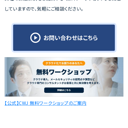
していますので、気軽にご相談ください。
お問い合わせはこちら
【公式】CWJ 無料ワークショップのご案内