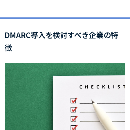
DMARC導入を検討すべき企業の特
徴