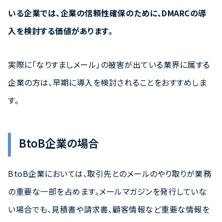
いる企業では、企業の信頼性確保のために、DMARCの導
入を検討する価値があります。
実際に「なりすましメール」の被害が出ている業界に属する
企業の方は、早期に導入を検討されることをおすすめしま
す。
BtoB企業の場合
BtoB企業においては、取引先とのメールのやり取りが業務
の重要な一部を占めます。メールマガジンを発行していな
い場合でも、見積書や請求書、顧客情報など重要な情報を