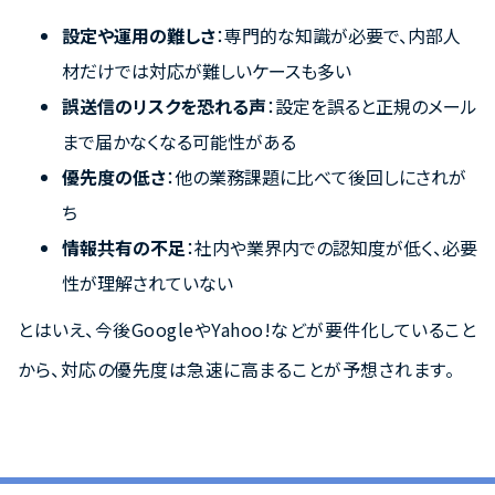
設定や運用の難しさ
：専門的な知識が必要で、内部人
材だけでは対応が難しいケースも多い
誤送信のリスクを恐れる声
：設定を誤ると正規のメール
まで届かなくなる可能性がある
優先度の低さ
：他の業務課題に比べて後回しにされが
ち
情報共有の不足
：社内や業界内での認知度が低く、必要
性が理解されていない
とはいえ、今後GoogleやYahoo!などが要件化していること
から、対応の優先度は急速に高まることが予想されます。