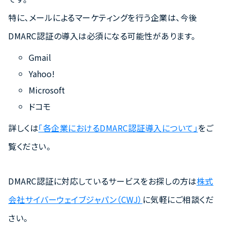
特に、メールによるマーケティングを行う企業は、今後
DMARC認証の導入は必須になる可能性があります。
Gmail
Yahoo!
Microsoft
ドコモ
詳しくは
「各企業におけるDMARC認証導入について」
をご
覧ください。
DMARC認証に対応しているサービスをお探しの方は
株式
会社サイバーウェイブジャパン（CWJ）
に気軽にご相談くだ
さい。