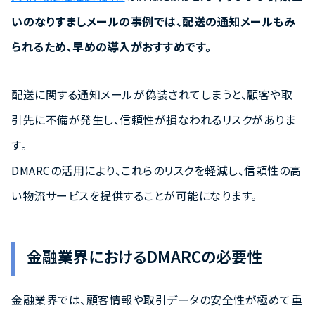
いのなりすましメールの事例では、配送の通知メールもみ
られるため、早めの導入がおすすめです。
配送に関する通知メールが偽装されてしまうと、顧客や取
引先に不備が発生し、信頼性が損なわれるリスクがありま
す。
DMARCの活用により、これらのリスクを軽減し、信頼性の高
い物流サービスを提供することが可能になります。
金融業界におけるDMARCの必要性
金融業界では、顧客情報や取引データの安全性が極めて重