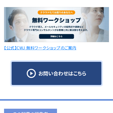
【公式】CWJ 無料ワークショップのご案内
お問い合わせはこちら