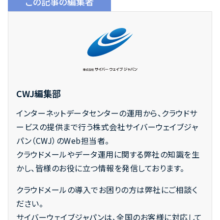
この記事の編集者
CWJ編集部
インターネットデータセンターの運用から、クラウドサ
ービスの提供まで行う株式会社サイバーウェイブジャ
パン（CWJ）のWeb担当者。
クラウドメールやデータ運用に関する弊社の知識を生
かし、皆様のお役に立つ情報を発信しております。
クラウドメールの導入でお困りの方は弊社にご相談く
ださい。
サイバーウェイブジャパンは、全国のお客様に対応して