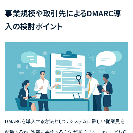
事業規模や取引先によるDMARC導
入の検討ポイント
DMARCを導入する方法として、システムに詳しい従業員を
配置するか、外部に委託する方法があります。しかし、どちら