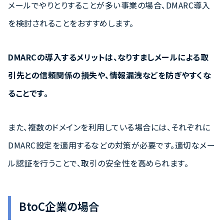
メールでやりとりすることが多い事業の場合、DMARC導入
を検討されることをおすすめします。
DMARCの導入するメリットは、なりすましメールによる取
引先との信頼関係の損失や、情報漏洩などを防ぎやすくな
ることです。
また、複数のドメインを利用している場合には、それぞれに
DMARC設定を適用するなどの対策が必要です。適切なメー
ル認証を行うことで、取引の安全性を高められます。
BtoC企業の場合