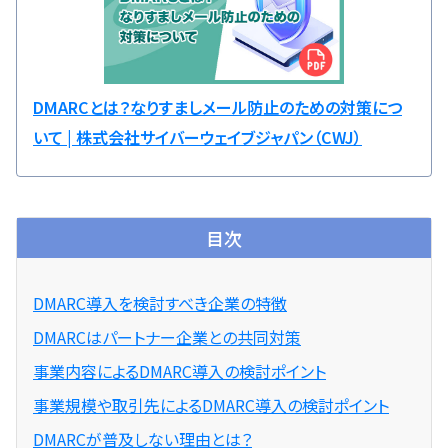
DMARCとは？なりすましメール防止のための対策につ
いて | 株式会社サイバーウェイブジャパン（CWJ）
目次
DMARC導入を検討すべき企業の特徴
DMARCはパートナー企業との共同対策
事業内容によるDMARC導入の検討ポイント
事業規模や取引先によるDMARC導入の検討ポイント
DMARCが普及しない理由とは？