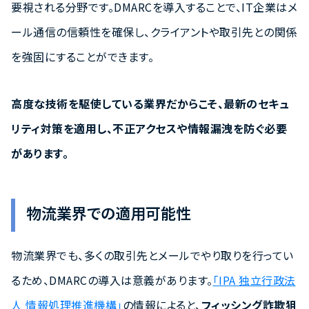
要視される分野です。DMARCを導入することで、IT企業はメ
ール通信の信頼性を確保し、クライアントや取引先との関係
を強固にすることができます。
高度な技術を駆使している業界だからこそ、最新のセキュ
リティ対策を適用し、不正アクセスや情報漏洩を防ぐ必要
があります。
物流業界での適用可能性
物流業界でも、多くの取引先とメールでやり取りを行ってい
るため、DMARCの導入は意義があります。
「IPA 独立行政法
人 情報処理推進機構」
の情報によると、
フィッシング詐欺狙