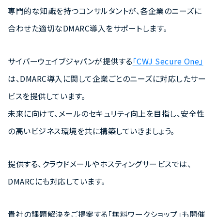
専門的な知識を持つコンサルタントが、各企業のニーズに
合わせた適切なDMARC導入をサポートします。
サイバーウェイブジャパンが提供する
「CWJ Secure One」
は、DMARC導入に関して企業ごとのニーズに対応したサー
ビスを提供しています。
未来に向けて、メールのセキュリティ向上を目指し、安全性
の高いビジネス環境を共に構築していきましょう。
提供する、クラウドメールやホスティングサービスでは、
DMARCにも対応しています。
貴社の課題解決をご提案する「無料ワークショップ」も開催