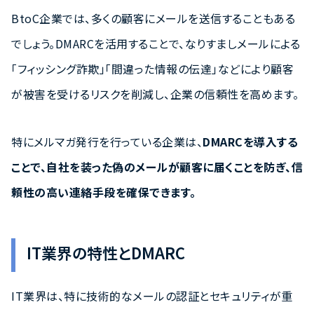
BtoC企業では、多くの顧客にメールを送信することもある
でしょう。DMARCを活用することで、なりすましメールによる
「フィッシング詐欺」「間違った情報の伝達」などにより顧客
が被害を受けるリスクを削減し、企業の信頼性を高めます。
特にメルマガ発行を行っている企業は、
DMARCを導入する
ことで、自社を装った偽のメールが顧客に届くことを防ぎ、信
頼性の高い連絡手段を確保できます。
IT業界の特性とDMARC
IT業界は、特に技術的なメールの認証とセキュリティが重