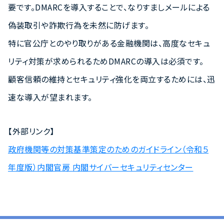
要です。DMARCを導入することで、なりすましメールによる
偽装取引や詐欺行為を未然に防げます。
特に官公庁とのやり取りがある金融機関は、高度なセキュ
リティ対策が求められるためDMARCの導入は必須です。
顧客信頼の維持とセキュリティ強化を両立するためには、迅
速な導入が望まれます。
【外部リンク】
政府機関等の対策基準策定のためのガイドライン（令和５
年度版）内閣官房 内閣サイバーセキュリティセンター