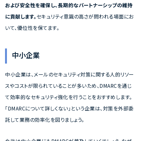
および安全性を確保し、長期的なパートナーシップの維持
に貢献します。
セキュリティ意識の高さが問われる場面にお
いて、優位性を保てます。
中小企業
中小企業は、メールのセキュリティ対策に関する人的リソー
スやコストが限られていることが多いため、DMARCを通じ
て効率的なセキュリティ強化を行うことをおすすめします。
「DMARCについて詳しくない」という企業は、対策を外部委
託して業務の効率化を図りましょう。