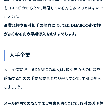
もコストがかかるため、躊躇している方も多いのではないで
しょうか。
事業規模や取引相手の傾向によっては、DMARCの必要性
が高くなるため早期導入をおすすめします。
大手企業
大手企業におけるDMARCの導入は、取引先からの信頼を
確保するための重要な要素となり得ますので、早期に導入
しましょう。
メール経由でのなりすまし被害を防ぐことで、取引の透明性