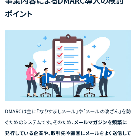
事業内容によるDMARC導入の検討
ポイント
DMARCは主に「なりすましメール」や「メールの改ざん」を防
ぐためのシステムです。そのため、
メールマガジンを頻繁に
発行している企業や、取引先や顧客にメールをよく送信して