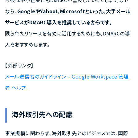
今後は中小企業にもDMARCが普及していくでしょう。なぜ
なら、
GoogleやYahoo!、Microsoftといった、大手メール
サービスがDMARC導入を推奨しているからです。
限られたリソースを有効に活用するためにも、DMARCの導
入をおすすめします。
【外部リンク】
メール送信者のガイドライン – Google Workspace 管理
者 ヘルプ
海外取引先への配慮
事業規模に関わらず、海外取引先とのビジネスでは、国際