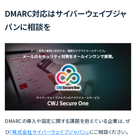
DMARC対応はサイバーウェイブジャ
パンに相談を
DMARCの導入や設定に関する課題を抱えている企業は、ぜ
ひ
「株式会社サイバーウェイブジャパン」
にご相談ください。