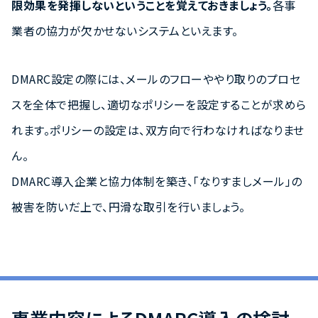
限効果を発揮しないということを覚えておきましょう。
各事
業者の協力が欠かせないシステムといえます。
DMARC設定の際には、メールのフローややり取りのプロセ
スを全体で把握し、適切なポリシーを設定することが求めら
れます。ポリシーの設定は、双方向で行わなければなりませ
ん。
DMARC導入企業と協力体制を築き、「なりすましメール」の
被害を防いだ上で、円滑な取引を行いましょう。