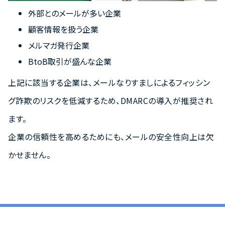
外部とのメールが多い企業
顧客情報を扱う企業
メルマガ発行企業
BtoB取引が盛んな企業
上記に該当する企業は、メールなりすましによるフィッシン
グ詐欺のリスクを低減するため、DMARCの導入が推奨され
ます。
企業の信頼性を高めるためにも、メールの安全性向上は欠
かせません。