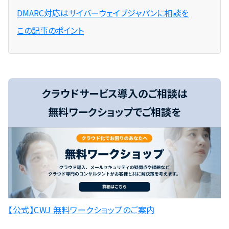
DMARC対応はサイバーウェイブジャパンに相談を
この記事のポイント
クラウドサービス導入のご相談は
無料ワークショップでご相談を
【公式】CWJ 無料ワークショップのご案内