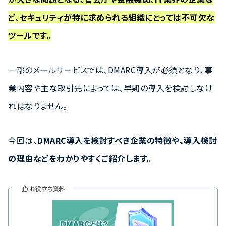
ど、セキュリティが特に求められる組織にとっては不可欠な
ツールです。
一部のメールサービスでは、DMARC導入が必須となり、事
業内容や主な取引先によっては、早期の導入を検討しなけ
ればなりません。
今回は、
DMARC導入を検討すべき企業の特徴や、導入検討
の理由などをわかりやすくご紹介します。
お役立ち資料