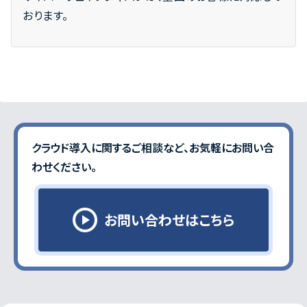
おります。
クラウド導入に関するご相談など、お気軽にお問い合
わせください｡
お問い合わせはこちら