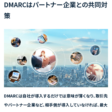
DMARCはパートナー企業との共同対
策
DMARCは自社が導入するだけでは意味が薄くなり、取引先
やパートナー企業など、相手側が導入していなければ、最大