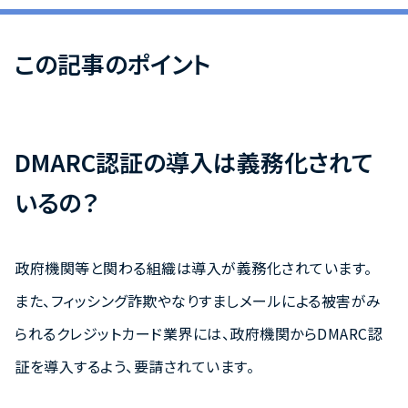
この記事のポイント
DMARC認証の導入は義務化されて
いるの？
政府機関等と関わる組織は導入が義務化されています。
また、フィッシング詐欺やなりすましメールによる被害がみ
られるクレジットカード業界には、政府機関からDMARC認
証を導入するよう、要請されています。