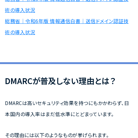
術の導入状況
総務省｜令和6年版 情報通信白書｜送信ドメイン認証技
術の導入状況
DMARCが普及しない理由とは？
DMARCは高いセキュリティ効果を持つにもかかわらず、日
本国内の導入率はまだ低水準にとどまっています。
その理由には以下のようなものが挙げられます。