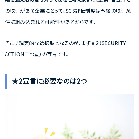
の取引がある企業にとって、SCS評価制度は今後の取引条
件に組み込まれる可能性があるからです。
そこで現実的な選択肢となるのが、まず★2（SECURITY
ACTION二つ星）の宣言です。
★2宣言に必要なのは2つ