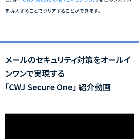
を導入することでクリアすることができます。
メールのセキュリティ対策をオールイ
ンワンで実現する
「CWJ Secure One」 紹介動画