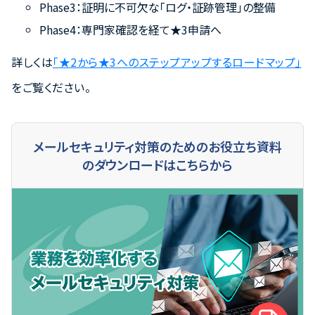
Phase3：証明に不可欠な「ログ・証跡管理」の整備
Phase4：専門家確認を経て★3申請へ
詳しくは
「★2から★3へのステップアップするロードマップ」
をご覧ください。
メールセキュリティ対策のためのお役立ち資料
のダウンロードはこちらから