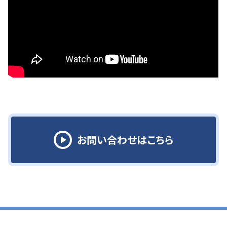
お問い合わせはこちら