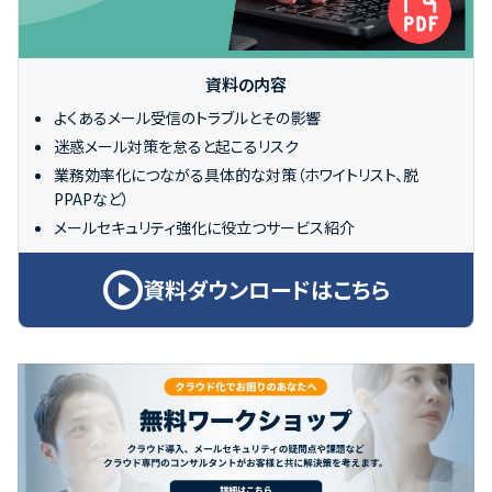
資料の内容
よくあるメール受信のトラブルとその影響
迷惑メール対策を怠ると起こるリスク
業務効率化につながる具体的な対策（ホワイトリスト、脱
PPAPなど）
メールセキュリティ強化に役立つサービス紹介
資料ダウンロードはこちら