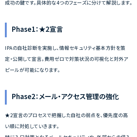
成功の鍵です。具体的な4つのフェーズに分けて解説します。
Phase1：★2宣言
IPAの自社診断を実施し、情報セキュリティ基本方針を策
定・公開して宣言。費用ゼロで対策状況の可視化と対外ア
ピールが可能になります。
Phase2：メール・アクセス管理の強化
★2宣言のプロセスで把握した自社の弱点を、優先度の高
い順に対処していきます。