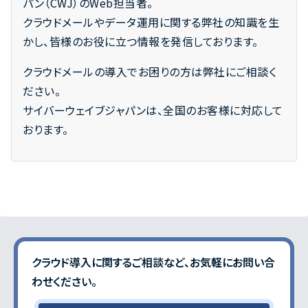
パン（CWJ）のWeb担当者。
クラウドメールやデータ運用に関する弊社の知識を生
かし、皆様のお役に立つ情報を発信しております。
クラウドメールの導入でお困りの方は弊社にご相談く
ださい。
サイバーウェイブジャパンは、全国のお客様に対応して
おります。
クラウド導入に関するご相談など、お気軽にお問い合
わせください｡