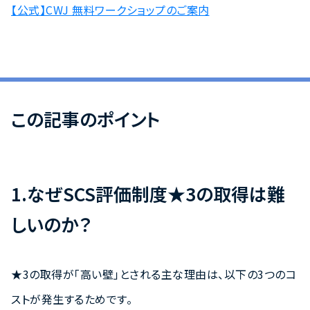
【公式】CWJ 無料ワークショップのご案内
この記事のポイント
1.なぜSCS評価制度★3の取得は難
しいのか？
★3の取得が「高い壁」とされる主な理由は、以下の3つのコ
ストが発生するためです。