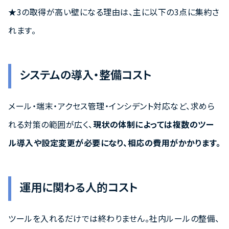
★3の取得が高い壁になる理由は、主に以下の3点に集約さ
れます。
システムの導入・整備コスト
メール・端末・アクセス管理・インシデント対応など、求めら
れる対策の範囲が広く、
現状の体制によっては複数のツー
ル導入や設定変更が必要になり、相応の費用がかかります。
運用に関わる人的コスト
ツールを入れるだけでは終わりません。社内ルールの整備、