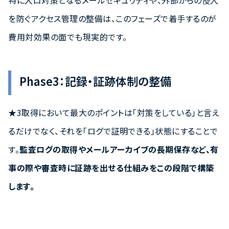
特に入口対策となるメールセキュリティや、外部からの侵入
を防ぐアクセス管理の整備は、このフェーズで着手するのが
費用対効果の面でも現実的です。
Phase3：記録・証跡体制の整備
★3取得において最大のポイントは「対策をしている」と言え
るだけでなく、それを「ログで証明できる」状態にすることで
す。
監査ログの取得やメールアーカイブの長期保存など、有
事の際や審査時に証跡を出せる仕組みをこの段階で構築
します。