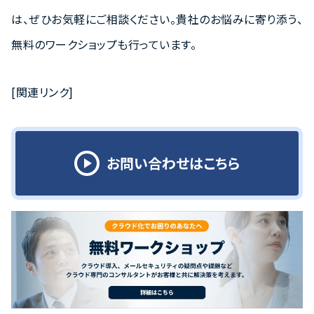
は、ぜひお気軽にご相談ください。貴社のお悩みに寄り添う、
無料のワークショップも行っています。
[関連リンク]
お問い合わせはこちら