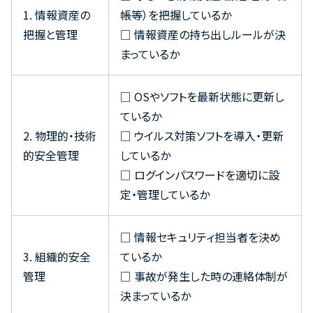
1. 情報資産の
帳等）を把握しているか
把握と管理
□ 情報資産の持ち出しルールが決
まっているか
□ OSやソフトを最新状態に更新し
ているか
2. 物理的・技術
□ ウイルス対策ソフトを導入・更新
的安全管理
しているか
□ ログインパスワードを適切に設
定・管理しているか
□ 情報セキュリティ担当者を決め
3. 組織的安全
ているか
管理
□ 事故が発生した時の連絡体制が
決まっているか