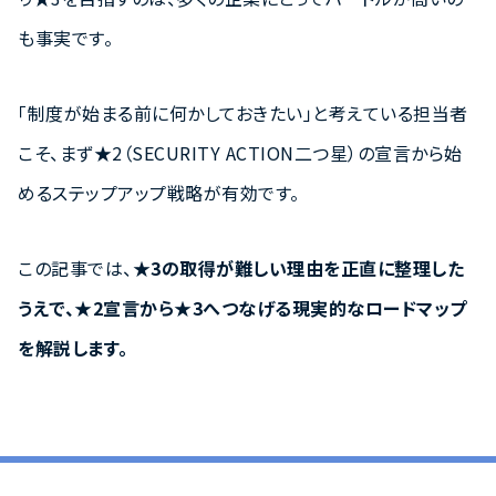
も事実です。
「制度が始まる前に何かしておきたい」と考えている担当者
こそ、まず★2（SECURITY ACTION二つ星）の宣言から始
めるステップアップ戦略が有効です。
この記事では、
★3の取得が難しい理由を正直に整理した
うえで、★2宣言から★3へつなげる現実的なロードマップ
を解説します。