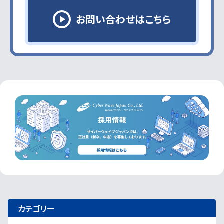
お問い合わせはこちら
カテゴリー