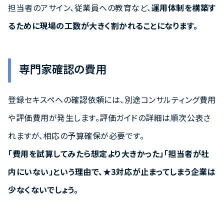
担当者のアサイン、従業員への教育など、
運用体制を構築す
るために現場の工数が大きく割かれることになります。
専門家確認の費用
登録セキスペへの確認依頼には、別途コンサルティング費用
や評価費用が発生します。評価ガイドの詳細は順次公表さ
れますが、相応の予算確保が必要です。
「費用を試算してみたら想定より大きかった」「担当者が社
内にいない」という理由で、★3対応が止まってしまう企業は
少なくないでしょう。