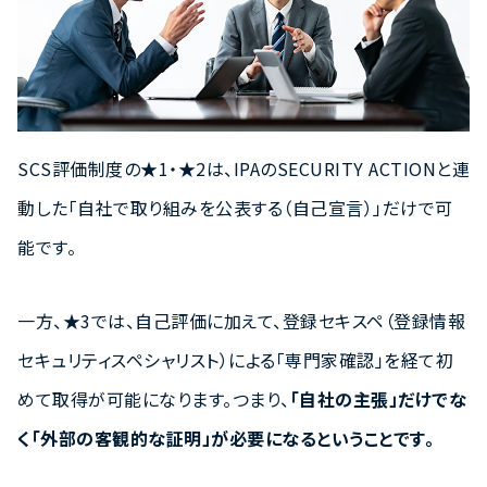
SCS評価制度の★1・★2は、IPAのSECURITY ACTIONと連
動した「自社で取り組みを公表する（自己宣言）」だけで可
能です。
一方、★3では、自己評価に加えて、登録セキスペ（登録情報
セキュリティスペシャリスト）による「専門家確認」を経て初
めて取得が可能になります。つまり、
「自社の主張」だけでな
く「外部の客観的な証明」が必要になるということです。