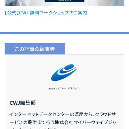
【公式】CWJ 無料ワークショップのご案内
この記事の編集者
CWJ編集部
インターネットデータセンターの運用から、クラウドサ
ービスの提供まで行う株式会社サイバーウェイブジャ