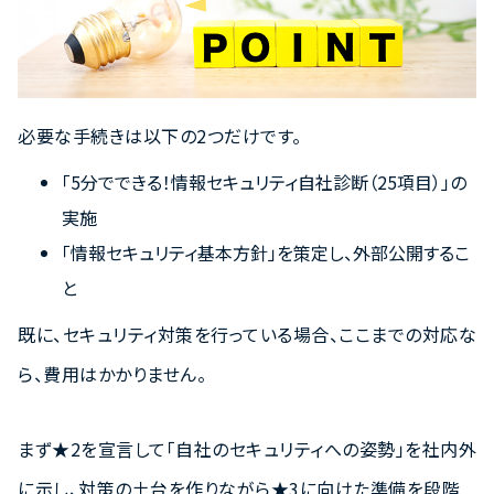
必要な手続きは以下の2つだけです。
「5分でできる！情報セキュリティ自社診断（25項目）」の
実施
「情報セキュリティ基本方針」を策定し、外部公開するこ
と
既に、セキュリティ対策を行っている場合、ここまでの対応な
ら、費用はかかりません。
まず★2を宣言して「自社のセキュリティへの姿勢」を社内外
に示し、対策の土台を作りながら★3に向けた準備を段階