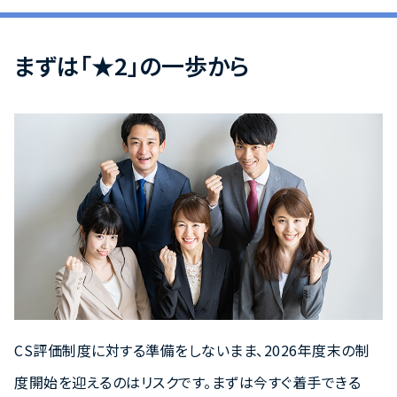
まずは「★2」の一歩から
CS評価制度に対する準備をしないまま、2026年度末の制
度開始を迎えるのはリスクです。まずは今すぐ着手できる