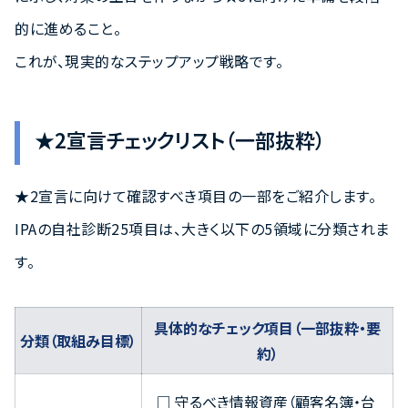
的に進めること。
これが、現実的なステップアップ戦略です。
★2宣言チェックリスト（一部抜粋）
★2宣言に向けて確認すべき項目の一部をご紹介します。
IPAの自社診断25項目は、大きく以下の5領域に分類されま
す。
具体的なチェック項目（一部抜粋・要
分類（取組み目標）
約）
□ 守るべき情報資産（顧客名簿・台