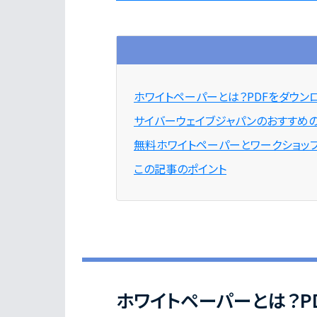
ホワイトペーパーとは？PDFをダウン
サイバーウェイブジャパンのおすすめ
無料ホワイトペーパーとワークショッ
この記事のポイント
ホワイトペーパーとは？P