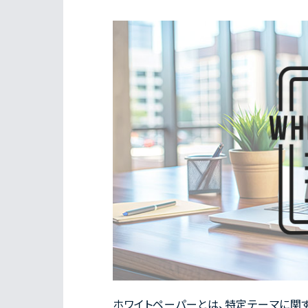
ホワイトペーパーとは、特定テーマに関