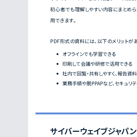
初心者でも理解しやすい内容にまとめら
用できます。
PDF形式の資料には、以下のメリットがあ
オフラインでも学習できる
印刷して会議や研修で活用できる
社内で回覧・共有しやすく、報告資
業務手順や脱PPAPなど、セキュリ
サイバーウェイブジャパ