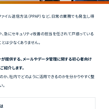
ァイル送信方法（PPAP）など、日常の業務でも発生し得
や、急にセキュリティ改善の担当を任されて戸惑っている
ことは少なくありません。
ンが提供する、メールやデータ管理に関する初心者向け
ご紹介します。
のか、社内でどのように活用できるのかを分かりやすく整
い。
は