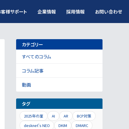
お客様サポート
企業情報
採用情報
お問い合わせ
カテゴリー
すべてのコラム
コラム記事
動画
タグ
2025年の崖
AI
AR
BCP対策
desknet's NEO
DKIM
DMARC