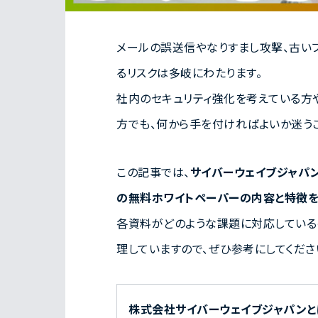
メールの誤送信やなりすまし攻撃、古いフ
るリスクは多岐にわたります。
社内のセキュリティ強化を考えている方
方でも、何から手を付ければよいか迷う
この記事では、
サイバーウェイブジャパ
の無料ホワイトペーパーの内容と特徴を
各資料がどのような課題に対応している
理していますので、ぜひ参考にしてくださ
株式会社サイバーウェイブジャパンと