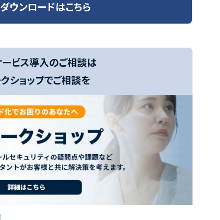
ダウンロードはこちら
サービス導入のご相談は
クショップでご相談を
内