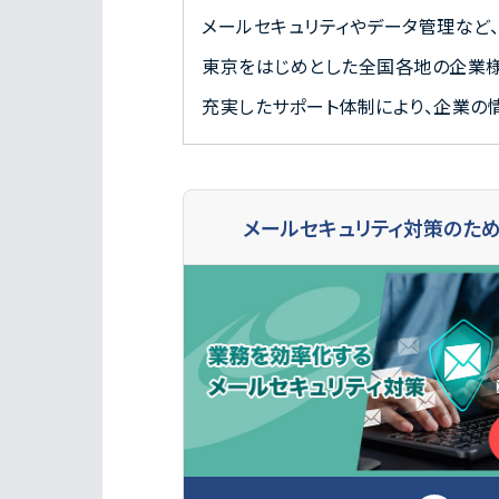
メールセキュリティやデータ管理など、
東京をはじめとした全国各地の企業
充実したサポート体制により、企業の
メールセキュリティ対策のた