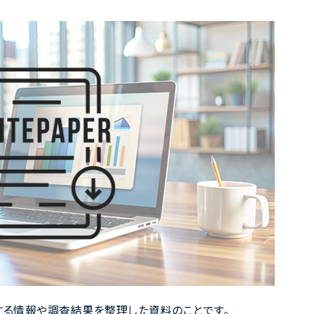
する情報や調査結果を整理した資料のことです。