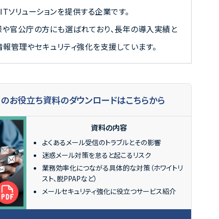
ITソリューションを提供する企業です。
様や官公庁の方にも選ばれており、長年の導入実績と
情報管理やセキュリティ強化を支援しています。
めのお役立ち資料のダウンロードはこちらから
資料の内容
よくあるメール受信のトラブルとその影響
迷惑メール対策を怠ると起こるリスク
業務効率化につながる具体的な対策（ホワイトリ
スト、脱PPAPなど）
メールセキュリティ強化に役立つサービス紹介