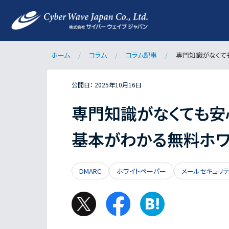
ホーム
コラム
コラム記事
専門知識がなくても安
公開日：
2025年10月16日
専門知識がなくても安
基本がわかる無料ホワ
DMARC
ホワイトペーパー
メールセキュリテ