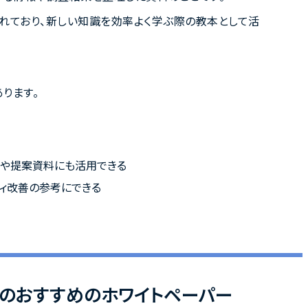
れており、新しい知識を効率よく学ぶ際の教本として活
ります。
料や提案資料にも活用できる
ティ改善の参考にできる
ンのおすすめのホワイトペーパー