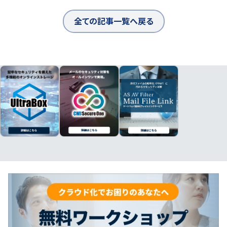
全ての記事一覧へ戻る