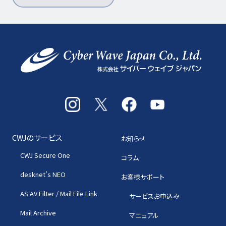
CWJのサービス
お知らせ
CWJ Secure One
コラム
desknet’s NEO
お客様サポート
AS AV Filter / Mail File Link
サービスお申込み
Mail Archive
マニュアル