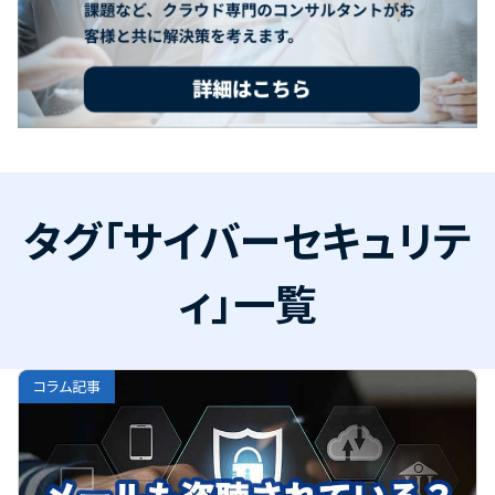
タグ「サイバーセキュリテ
ィ」一覧
コラム記事