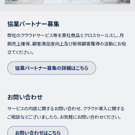
協業パートナー募集
弊社のクラウドサービス等を貴社商品とクロスセールスし、月
額売上確保、顧客満足度向上及び新規顧客獲得の活動にお役
立てください。
協業パートナー募集の詳細はこちら
お問い合わせ
サービスの内容に関するお問い合わせ、クラウド導入に関する
ご相談などございましたら、お気軽にお問い合わせください｡
お問い合わせはこちら