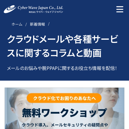
ホーム
新着情報
クラウドメールや各種サービ
スに関するコラムと動画
メールのお悩みや脱PPAPに関するお役立ち情報を配信！