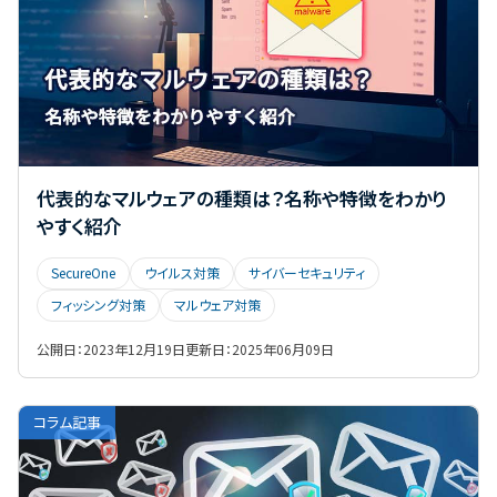
代表的なマルウェアの種類は？名称や特徴をわかり
やすく紹介
SecureOne
ウイルス対策
サイバーセキュリティ
フィッシング対策
マルウェア対策
公開日：
2023年12月19日
更新日：
2025年06月09日
コラム記事