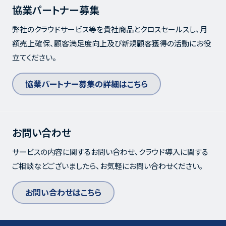
協業パートナー募集
弊社のクラウドサービス等を貴社商品とクロスセールスし、月
額売上確保、顧客満足度向上及び新規顧客獲得の活動にお役
立てください。
協業パートナー募集の詳細はこちら
お問い合わせ
サービスの内容に関するお問い合わせ、クラウド導入に関する
ご相談などございましたら、お気軽にお問い合わせください｡
お問い合わせはこちら