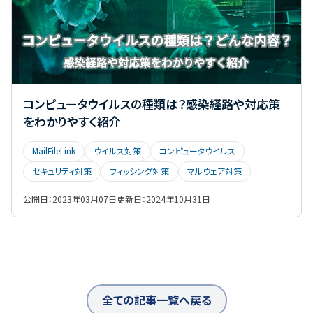
コンピュータウイルスの種類は？感染経路や対応策
をわかりやすく紹介
MailFileLink
ウイルス対策
コンピュータウイルス
セキュリティ対策
フィッシング対策
マルウェア対策
公開日：
2023年03月07日
更新日：
2024年10月31日
全ての記事一覧へ戻る