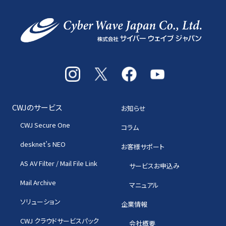
CWJのサービス
お知らせ
CWJ Secure One
コラム
desknet’s NEO
お客様サポート
AS AV Filter / Mail File Link
サービスお申込み
Mail Archive
マニュアル
ソリューション
企業情報
CWJ クラウドサービスパック
会社概要