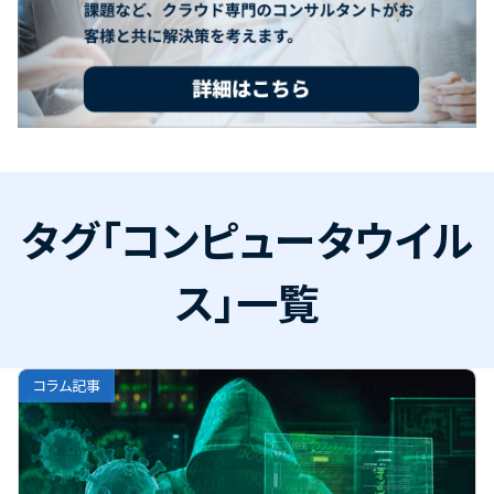
タグ「コンピュータウイル
ス」一覧
コラム記事