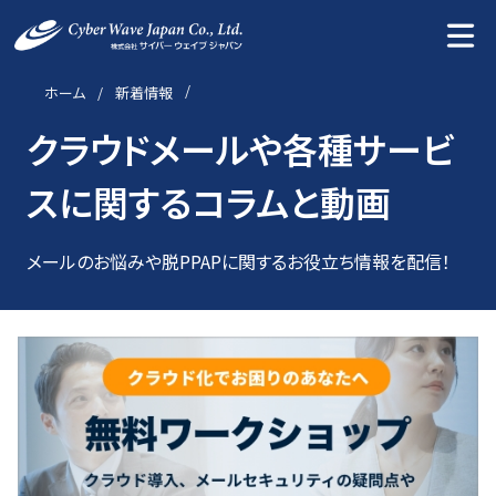
ホーム
新着情報
クラウドメールや各種サービ
スに関するコラムと動画
メールのお悩みや脱PPAPに関するお役立ち情報を配信！